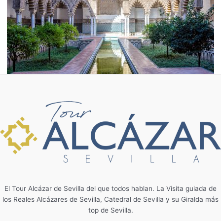
El Tour Alcázar de Sevilla del que todos hablan. La Visita guiada de
los Reales Alcázares de Sevilla, Catedral de Sevilla y su Giralda más
top de Sevilla.