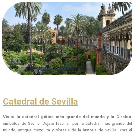
Catedral de Sevilla
Visita la
catedral gótica más grande del mundo y la Giralda
:
símbolos de Sevilla. Déjate fascinar por la catedral más grande del
mundo, antigua mezquita y síntesis de la historia de Sevilla. Tras el