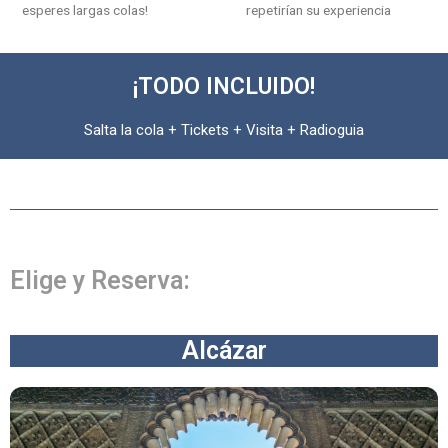
esperes largas colas!
repetirían su experiencia
¡TODO INCLUIDO!
Salta la cola + Tickets + Visita + Radioguia
Elige y Reserva:
Alcázar