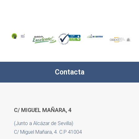
Contacta
C/ MIGUEL MAÑARA, 4
(Junto a Alcázar de Sevilla)
C/ Miguel Mañara, 4. C.P 41004