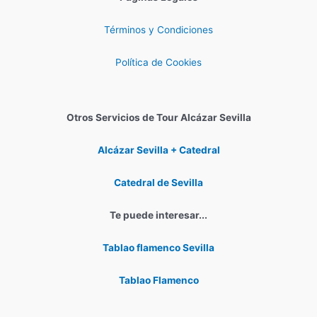
Términos y Condiciones
Política de Cookies
Otros Servicios de Tour Alcázar Sevilla
Alcázar Sevilla + Catedral
Catedral de Sevilla
Te puede interesar...
Tablao flamenco Sevilla
Tablao Flamenco