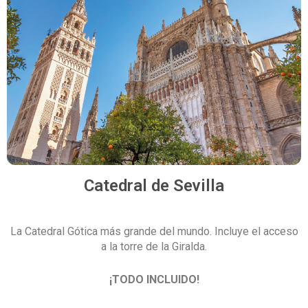
Catedral de Sevilla
La Catedral Gótica más grande del mundo. Incluye el acceso
a la torre de la Giralda.
¡TODO INCLUIDO!