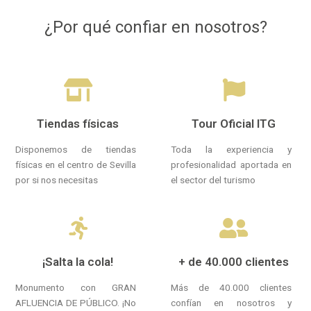
¿Por qué confiar en nosotros?
Tiendas físicas
Tour Oficial ITG
Disponemos de tiendas
Toda la experiencia y
físicas en el centro de Sevilla
profesionalidad aportada en
por si nos necesitas
el sector del turismo
¡Salta la cola!
+ de 40.000 clientes
Monumento con GRAN
Más de 40.000 clientes
AFLUENCIA DE PÚBLICO. ¡No
confían en nosotros y