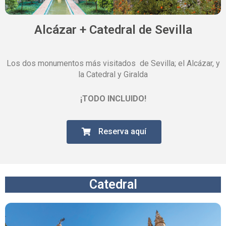
Alcázar + Catedral de Sevilla
Los dos monumentos más visitados de Sevilla; el Alcázar, y
la Catedral y Giralda
¡TODO INCLUIDO!
Reserva aquí
Catedral