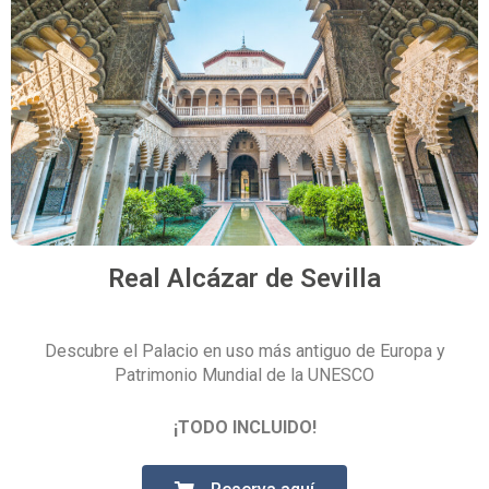
Real Alcázar de Sevilla
Descubre el Palacio en uso más antiguo de Europa y
Patrimonio Mundial de la UNESCO
¡TODO INCLUIDO!