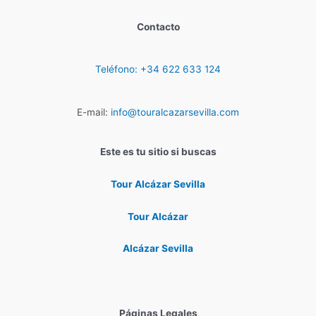
Contacto
Teléfono: +34 622 633 124
E-mail:
info@touralcazarsevilla.com
Este es tu sitio si buscas
Tour Alcázar Sevilla
Tour Alcázar
Alcázar Sevilla
Páginas Legales